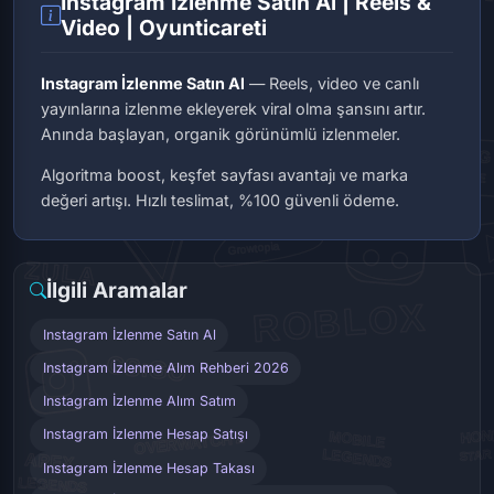
Instagram İzlenme Satın Al | Reels &
Video | Oyunticareti
Instagram İzlenme Satın Al
— Reels, video ve canlı
yayınlarına izlenme ekleyerek viral olma şansını artır.
Anında başlayan, organik görünümlü izlenmeler.
Algoritma boost, keşfet sayfası avantajı ve marka
değeri artışı. Hızlı teslimat, %100 güvenli ödeme.
İlgili Aramalar
Instagram İzlenme Satın Al
Instagram İzlenme Alım Rehberi 2026
Instagram İzlenme Alım Satım
Instagram İzlenme Hesap Satışı
Instagram İzlenme Hesap Takası