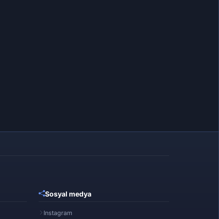
Sosyal medya
Instagram