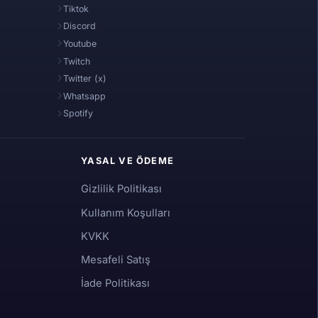
Tiktok
Discord
Youtube
Twitch
Twitter (x)
Whatsapp
Spotify
YASAL VE ÖDEME
Gizlilik Politikası
Kullanım Koşulları
KVKK
Mesafeli Satış
İade Politikası