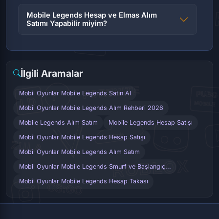
Mobile Legends Hesap ve Elmas Alım
Satımı Yapabilir miyim?
İlgili Aramalar
Mobil Oyunlar Mobile Legends Satın Al
Mobil Oyunlar Mobile Legends Alım Rehberi 2026
Mobile Legends Alım Satım
Mobile Legends Hesap Satışı
Mobil Oyunlar Mobile Legends Hesap Satışı
Mobil Oyunlar Mobile Legends Alım Satım
Mobil Oyunlar Mobile Legends Smurf ve Başlangıç...
Mobil Oyunlar Mobile Legends Hesap Takası