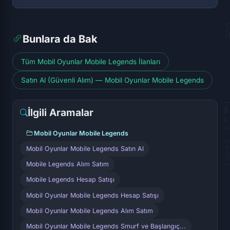
Bunlara da Bak
Tüm Mobil Oyunlar Mobile Legends İlanları
Satın Al (Güvenli Alım) — Mobil Oyunlar Mobile Legends
İlgili Aramalar
Mobil Oyunlar Mobile Legends
Mobil Oyunlar Mobile Legends Satın Al
Mobile Legends Alım Satım
Mobile Legends Hesap Satışı
Mobil Oyunlar Mobile Legends Hesap Satışı
Mobil Oyunlar Mobile Legends Alım Satım
Mobil Oyunlar Mobile Legends Smurf ve Başlangıç...