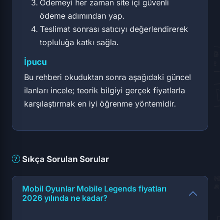
Ödemeyi her zaman site içi güvenli
ödeme adımından yap.
Teslimat sonrası satıcıyı değerlendirerek
topluluğa katkı sağla.
İpucu
Bu rehberi okuduktan sonra aşağıdaki güncel
ilanları incele; teorik bilgiyi gerçek fiyatlarla
karşılaştırmak en iyi öğrenme yöntemidir.
Sıkça Sorulan Sorular
Mobil Oyunlar Mobile Legends fiyatları
2026 yılında ne kadar?