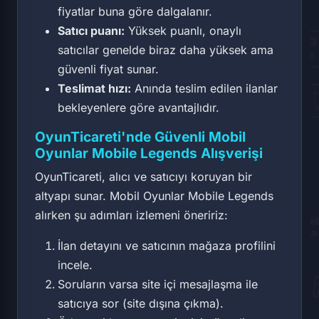
fiyatlar buna göre dalgalanır.
Satıcı puanı:
Yüksek puanlı, onaylı
satıcılar genelde biraz daha yüksek ama
güvenli fiyat sunar.
Teslimat hızı:
Anında teslim edilen ilanlar
bekleyenlere göre avantajlıdır.
OyunTicareti'nde Güvenli Mobil
Oyunlar Mobile Legends Alışverişi
OyunTicareti, alıcı ve satıcıyı koruyan bir
altyapı sunar. Mobil Oyunlar Mobile Legends
alırken şu adımları izlemeni öneririz:
İlan detayını ve satıcının mağaza profilini
incele.
Soruların varsa site içi mesajlaşma ile
satıcıya sor (site dışına çıkma).