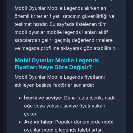
Mobil Oyunlar Mobile Legends alırken en
önemli kriterler fiyat, satıcının güvenilirliği ve
teslimat hızıdır. Bu sayfada listelenen tüm
mobil oyunlar mobile legends ilanları aktif
satıcılardan gelir; geçmiş değerlendirmelere
ve mağaza profiline tıklayarak göz atabilirsin.
Mobil Oyunlar Mobile Legends
Fiyatları Neye Göre Değişir?
Mobil Oyunlar Mobile Legends fiyatlarını
etkileyen başlıca faktörler şunlardır:
İçerik ve seviye:
Daha fazla içerik, nadir
öğe veya yüksek seviye fiyatı yukarı
çeker.
Arz ve talep:
Popüler dönemlerde mobil
oyunlar mobile legends talebi artar,