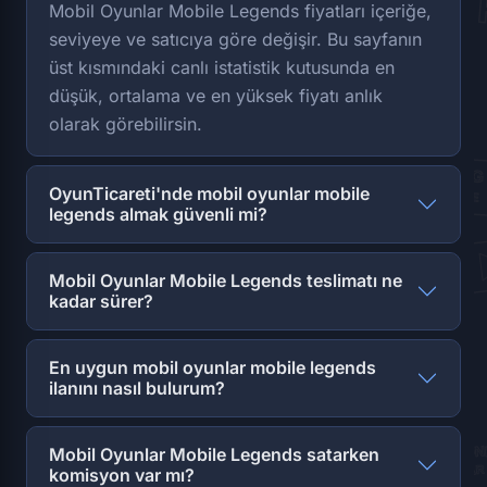
Mobil Oyunlar Mobile Legends fiyatları içeriğe,
seviyeye ve satıcıya göre değişir. Bu sayfanın
üst kısmındaki canlı istatistik kutusunda en
düşük, ortalama ve en yüksek fiyatı anlık
olarak görebilirsin.
OyunTicareti'nde mobil oyunlar mobile
legends almak güvenli mi?
Mobil Oyunlar Mobile Legends teslimatı ne
kadar sürer?
En uygun mobil oyunlar mobile legends
ilanını nasıl bulurum?
Mobil Oyunlar Mobile Legends satarken
komisyon var mı?