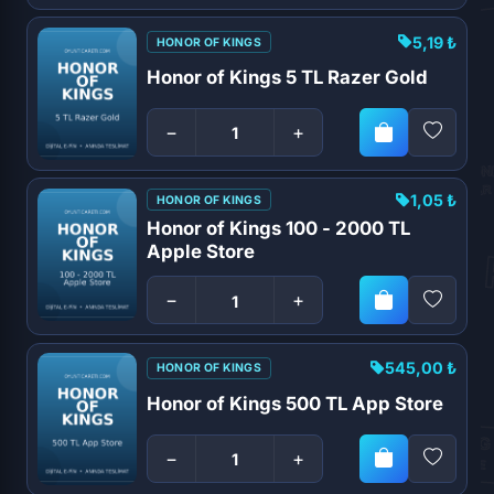
5,19 ₺
HONOR OF KINGS
Honor of Kings 5 TL Razer Gold
−
+
1,05 ₺
HONOR OF KINGS
Honor of Kings 100 - 2000 TL
Apple Store
−
+
545,00 ₺
HONOR OF KINGS
Honor of Kings 500 TL App Store
−
+