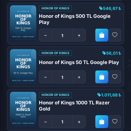
546,67 ₺
HONOR OF KINGS
Honor of Kings 500 TL Google
Play
−
+
56,01 ₺
HONOR OF KINGS
Honor of Kings 50 TL Google Play
−
+
1.011,68 ₺
HONOR OF KINGS
Honor of Kings 1000 TL Razer
Gold
−
+