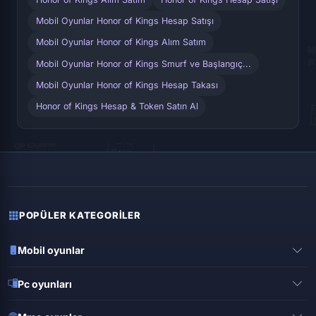
Mobil Oyunlar Honor of Kings Hesap Satışı
Mobil Oyunlar Honor of Kings Alım Satım
Mobil Oyunlar Honor of Kings Smurf ve Başlangıç...
Mobil Oyunlar Honor of Kings Hesap Takası
Honor of Kings Hesap & Token Satın Al
POPÜLER KATEGORILER
Mobil oyunlar
Pubg mobile
Pc oyunları
Clash of clans
Valorant
Mobile legends