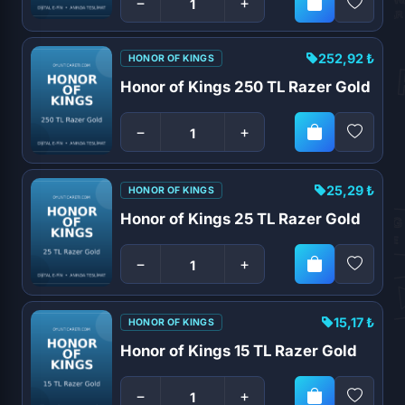
−
+
252,92 ₺
HONOR OF KINGS
Honor of Kings 250 TL Razer Gold
−
+
25,29 ₺
HONOR OF KINGS
Honor of Kings 25 TL Razer Gold
−
+
15,17 ₺
HONOR OF KINGS
Honor of Kings 15 TL Razer Gold
−
+