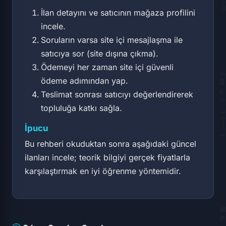
İlan detayını ve satıcının mağaza profilini
incele.
Soruların varsa site içi mesajlaşma ile
satıcıya sor (site dışına çıkma).
Ödemeyi her zaman site içi güvenli
ödeme adımından yap.
Teslimat sonrası satıcıyı değerlendirerek
topluluğa katkı sağla.
İpucu
Bu rehberi okuduktan sonra aşağıdaki güncel
ilanları incele; teorik bilgiyi gerçek fiyatlarla
karşılaştırmak en iyi öğrenme yöntemidir.