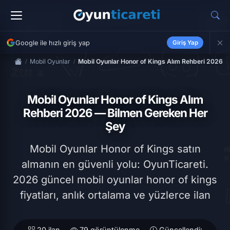
Google ile hızlı giriş yap
Giriş Yap
Mobil Oyunlar
Mobil Oyunlar Honor of Kings Alım Rehberi 2026 
Mobil Oyunlar Honor of Kings Alım
Rehberi 2026 — Bilmen Gereken Her
Şey
Mobil Oyunlar Honor of Kings satın
almanın en güvenli yolu: OyunTicareti.
2026 güncel mobil oyunlar honor of kings
fiyatları, anlık ortalama ve yüzlerce ilan
20 ilan
79 görüntülenme
Güncellendi: