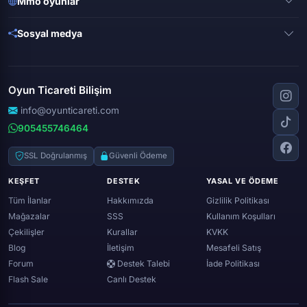
Mmo oyunlar
League of legends
Brawl stars
Metin 2
Gta online
Sosyal medya
Free fire
Knight online
Apex legends
Clash royale
Instagram
Silkroad online
Dota 2
Roblox
Tiktok
Wolfteam
Oyun Ticareti Bilişim
Lost ark
Minecraft
Discord
Rise online
World of warcraft
info@oyunticareti.com
Youtube
Black desert online
905455746464
Zula
Twitch
Throne and liberty
Twitter (x)
SSL Doğrulanmış
Güvenli Ödeme
Genshin ımpact
Whatsapp
KEŞFET
DESTEK
YASAL VE ÖDEME
Spotify
Tüm İlanlar
Hakkımızda
Gizlilik Politikası
Mağazalar
SSS
Kullanım Koşulları
Çekilişler
Kurallar
KVKK
Blog
İletişim
Mesafeli Satış
Forum
Destek Talebi
İade Politikası
Flash Sale
Canlı Destek