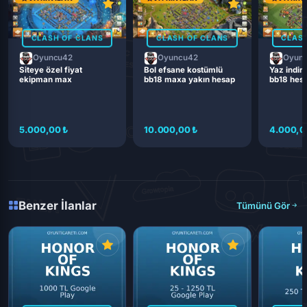
CLASH OF CLANS
CLASH OF CLANS
CLASH
Oyuncu42
Oyuncu42
Oyun
Siteye özel fiyat
Bol efsane kostümlü
Yaz indiri
ekipman max
bb18 maxa yakın hesap
bb18 hes
5.000,00 ₺
10.000,00 ₺
4.000,0
Benzer İlanlar
Tümünü Gör