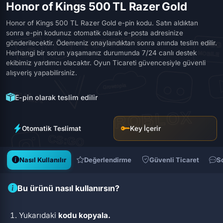
Honor of Kings 500 TL Razer Gold
Honor of Kings 500 TL Razer Gold e-pin kodu. Satın aldıktan
sonra e-pin kodunuz otomatik olarak e-posta adresinize
gönderilecektir. Ödemeniz onaylandıktan sonra anında teslim edilir.
Herhangi bir sorun yaşamanız durumunda 7/24 canlı destek
ekibimiz yardımcı olacaktır. Oyun Ticareti güvencesiyle güvenli
alışveriş yapabilirsiniz.
E-pin olarak teslim edilir
Otomatik Teslimat
Key İçerir
Nasıl Kullanılır
Değerlendirme
Güvenli Ticaret
S
Bu ürünü nasıl kullanırsın?
Yukarıdaki
kodu kopyala.