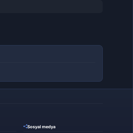
Sosyal medya