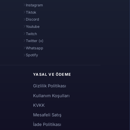
Instagram
Tiktok
Discord
Youtube
Twitch
Twitter (x)
Whatsapp
Spotify
YASAL VE ÖDEME
Gizlilik Politikası
Kullanım Koşulları
KVKK
Mesafeli Satış
İade Politikası