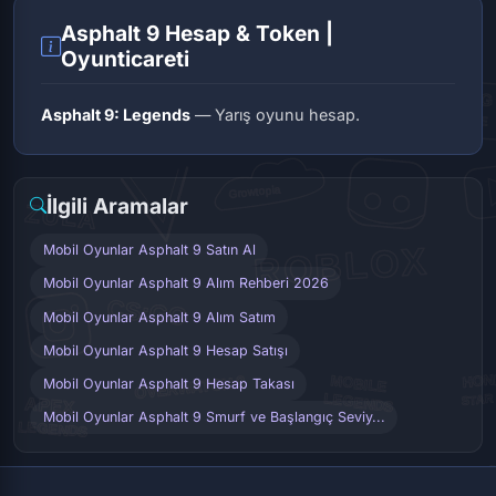
Asphalt 9 Hesap & Token |
Oyunticareti
Asphalt 9: Legends
— Yarış oyunu hesap.
İlgili Aramalar
Mobil Oyunlar Asphalt 9 Satın Al
Mobil Oyunlar Asphalt 9 Alım Rehberi 2026
Mobil Oyunlar Asphalt 9 Alım Satım
Mobil Oyunlar Asphalt 9 Hesap Satışı
Mobil Oyunlar Asphalt 9 Hesap Takası
Mobil Oyunlar Asphalt 9 Smurf ve Başlangıç Seviy...