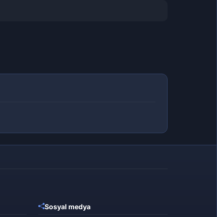
Sosyal medya