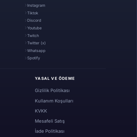
Instagram
Tiktok
Discord
Youtube
Twitch
Twitter (x)
Whatsapp
Spotify
YASAL VE ÖDEME
Gizlilik Politikası
Kullanım Koşulları
KVKK
Mesafeli Satış
İade Politikası