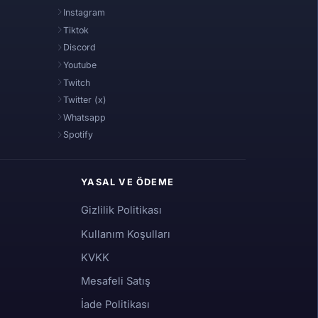
Instagram
Tiktok
Discord
Youtube
Twitch
Twitter (x)
Whatsapp
Spotify
YASAL VE ÖDEME
Gizlilik Politikası
Kullanım Koşulları
KVKK
Mesafeli Satış
İade Politikası