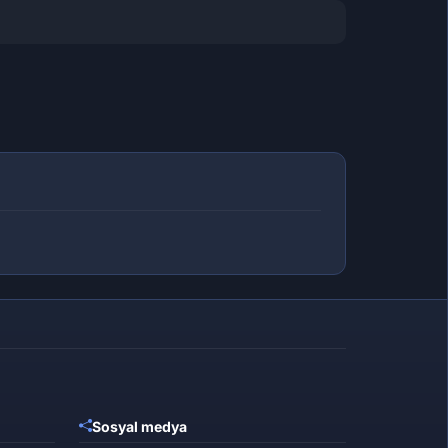
Sosyal medya