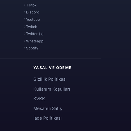
Tiktok
Discord
Youtube
Twitch
Twitter (x)
Whatsapp
Spotify
YASAL VE ÖDEME
Gizlilik Politikası
Kullanım Koşulları
KVKK
Mesafeli Satış
İade Politikası