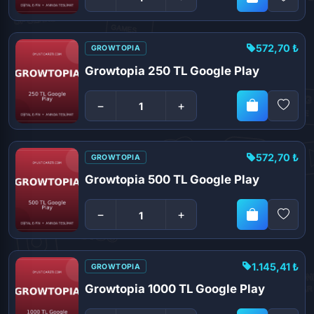
572,70 ₺
GROWTOPIA
Growtopia 250 TL Google Play
−
+
572,70 ₺
GROWTOPIA
Growtopia 500 TL Google Play
−
+
1.145,41 ₺
GROWTOPIA
Growtopia 1000 TL Google Play