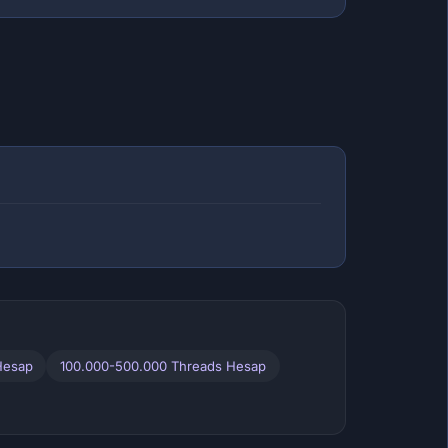
Hesap
100.000-500.000 Threads Hesap