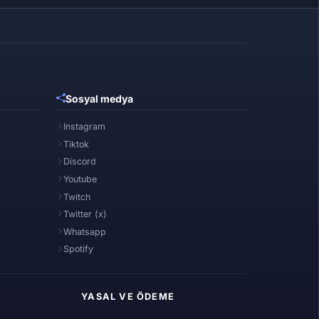
Sosyal medya
Instagram
Tiktok
Discord
Youtube
Twitch
Twitter (x)
Whatsapp
Spotify
YASAL VE ÖDEME