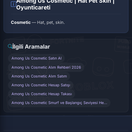
Among Us Cosmetic | Hat Pet Skin |
Oyunticareti
Cosmetic
— Hat, pet, skin.
İlgili Aramalar
Among Us Cosmetic Satın Al
Among Us Cosmetic Alım Rehberi 2026
Among Us Cosmetic Alım Satım
Among Us Cosmetic Hesap Satışı
Among Us Cosmetic Hesap Takası
Among Us Cosmetic Smurf ve Başlangıç Seviyesi He...