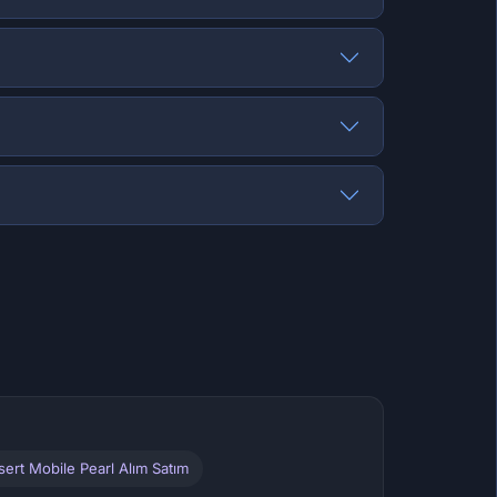
sert Mobile Pearl Alım Satım