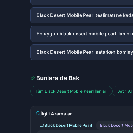
Black Desert Mobile Pearl teslimatı ne kad
En uygun black desert mobile pearl ilanını
Black Desert Mobile Pearl satarken komisy
Bunlara da Bak
Tüm Black Desert Mobile Pearl İlanları
Satın Al
İlgili Aramalar
Black Desert Mobile Pearl
Black Desert Mobi