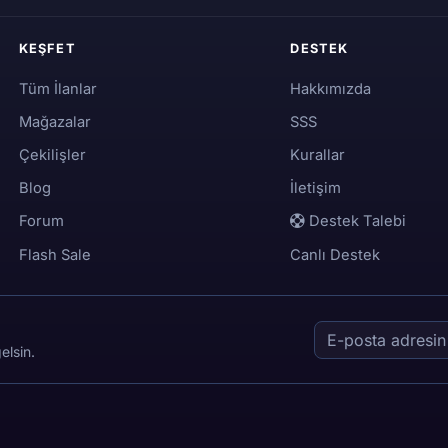
KEŞFET
DESTEK
Tüm İlanlar
Hakkımızda
Mağazalar
SSS
Çekilişler
Kurallar
Blog
İletişim
Forum
Destek Talebi
Flash Sale
Canlı Destek
elsin.