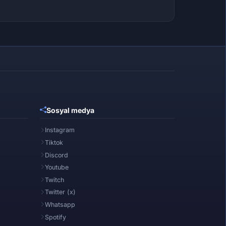
Sosyal medya
Instagram
Tiktok
Discord
Youtube
Twitch
Twitter (x)
Whatsapp
Spotify