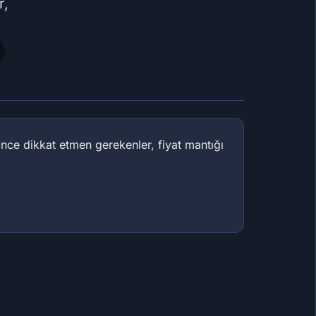
r,
nce dikkat etmen gerekenler, fiyat mantığı