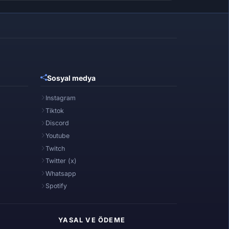
Sosyal medya
Instagram
Tiktok
Discord
Youtube
Twitch
Twitter (x)
Whatsapp
Spotify
YASAL VE ÖDEME