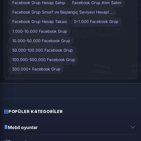
Facebook Grup Hesap Satışı
Facebook Grup Alım Satım
Facebook Grup Smurf ve Başlangıç Seviyesi Hesapl...
Facebook Grup Hesap Takası
0-1.000 Facebook Grup
1.000-10.000 Facebook Grup
10.000-50.000 Facebook Grup
50.000-100.000 Facebook Grup
100.000-500.000 Facebook Grup
500.000+ Facebook Grup
POPÜLER KATEGORILER
Mobil oyunlar
Pubg mobile