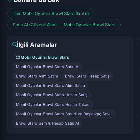
Tüm Mobil Oyunlar Brawl Stars İlanları
Satın Al (Güvenli Alım) — Mobil Oyunlar Brawl Stars
İlgili Aramalar
Mobil Oyunlar Brawl Stars
Mobil Oyunlar Brawl Stars Satın Al
Brawl Stars Alım Satım
Brawl Stars Hesap Satışı
Mobil Oyunlar Brawl Stars Alım Satım
Mobil Oyunlar Brawl Stars Hesap Satışı
Mobil Oyunlar Brawl Stars Hesap Takası
Mobil Oyunlar Brawl Stars Smurf ve Başlangıç Sev...
Brawl Stars Gem & Hesap Satın Al