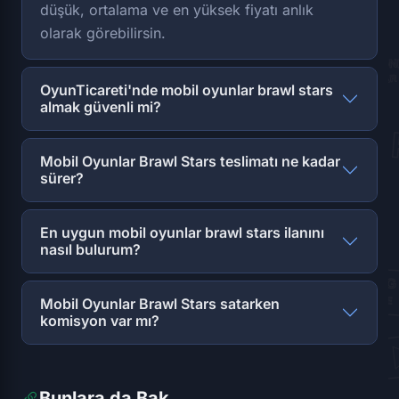
düşük, ortalama ve en yüksek fiyatı anlık
olarak görebilirsin.
OyunTicareti'nde mobil oyunlar brawl stars
almak güvenli mi?
Mobil Oyunlar Brawl Stars teslimatı ne kadar
sürer?
En uygun mobil oyunlar brawl stars ilanını
nasıl bulurum?
Mobil Oyunlar Brawl Stars satarken
komisyon var mı?
Bunlara da Bak