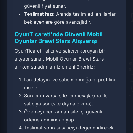
güvenli fiyat sunar.
Teslimat hızı:
Anında teslim edilen ilanlar
bekleyenlere göre avantajlıdır.
OyunTicareti'nde Güvenli Mobil
Oyunlar Brawl Stars Alışverişi
OyunTicareti, alıcı ve satıcıyı koruyan bir
altyapı sunar. Mobil Oyunlar Brawl Stars
alırken şu adımları izlemeni öneririz:
İlan detayını ve satıcının mağaza profilini
incele.
Soruların varsa site içi mesajlaşma ile
satıcıya sor (site dışına çıkma).
Ödemeyi her zaman site içi güvenli
ödeme adımından yap.
Teslimat sonrası satıcıyı değerlendirerek