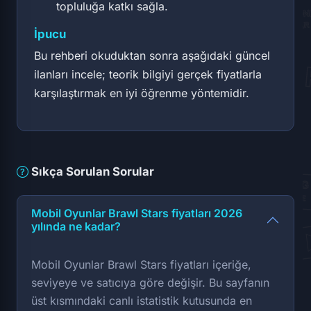
topluluğa katkı sağla.
İpucu
Bu rehberi okuduktan sonra aşağıdaki güncel
ilanları incele; teorik bilgiyi gerçek fiyatlarla
karşılaştırmak en iyi öğrenme yöntemidir.
Sıkça Sorulan Sorular
Mobil Oyunlar Brawl Stars fiyatları 2026
yılında ne kadar?
Mobil Oyunlar Brawl Stars fiyatları içeriğe,
seviyeye ve satıcıya göre değişir. Bu sayfanın
üst kısmındaki canlı istatistik kutusunda en