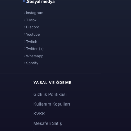
Sosyal medya
Instagram
Tiktok
Discord
Youtube
Twitch
Twitter (x)
Whatsapp
Spotify
YASAL VE ÖDEME
Gizlilik Politikası
Kullanım Koşulları
KVKK
Mesafeli Satış