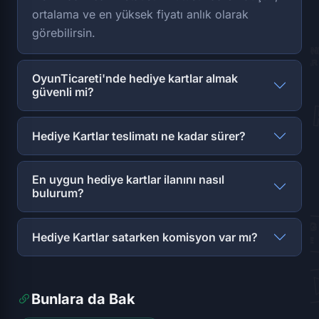
ortalama ve en yüksek fiyatı anlık olarak
görebilirsin.
OyunTicareti'nde hediye kartlar almak
güvenli mi?
Hediye Kartlar teslimatı ne kadar sürer?
En uygun hediye kartlar ilanını nasıl
bulurum?
Hediye Kartlar satarken komisyon var mı?
Bunlara da Bak