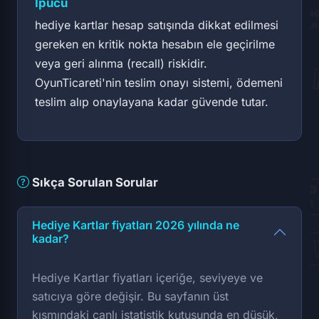
İpucu
hediye kartlar hesap satışında dikkat edilmesi
gereken en kritik nokta hesabın ele geçirilme
veya geri alınma (recall) riskidir.
OyunTicareti'nin teslim onayı sistemi, ödemeni
teslim alıp onaylayana kadar güvende tutar.
Sıkça Sorulan Sorular
Hediye Kartlar fiyatları 2026 yılında ne
kadar?
Hediye Kartlar fiyatları içeriğe, seviyeye ve
satıcıya göre değişir. Bu sayfanın üst
kısmındaki canlı istatistik kutusunda en düşük,