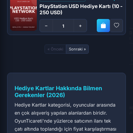
PlayStation USD Hediye Kartı (10 -
250 USD)
−
+
« Önceki
Sonraki »
Hediye Kartlar Hakkında Bilmen
Gerekenler (2026)
Hediye Kartlar kategorisi, oyuncular arasında
en çok alışveriş yapılan alanlardan biridir.
OyunTicareti'nde yüzlerce satıcının ilanı tek
çatı altında toplandığı için fiyat karşılaştırması