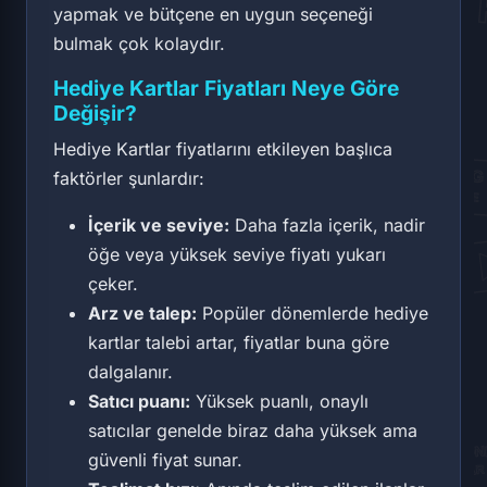
yapmak ve bütçene en uygun seçeneği
bulmak çok kolaydır.
Hediye Kartlar Fiyatları Neye Göre
Değişir?
Hediye Kartlar fiyatlarını etkileyen başlıca
faktörler şunlardır:
İçerik ve seviye:
Daha fazla içerik, nadir
öğe veya yüksek seviye fiyatı yukarı
çeker.
Arz ve talep:
Popüler dönemlerde hediye
kartlar talebi artar, fiyatlar buna göre
dalgalanır.
Satıcı puanı:
Yüksek puanlı, onaylı
satıcılar genelde biraz daha yüksek ama
güvenli fiyat sunar.