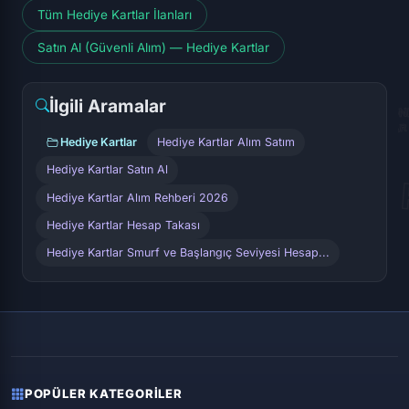
Tüm Hediye Kartlar İlanları
Satın Al (Güvenli Alım) — Hediye Kartlar
İlgili Aramalar
Hediye Kartlar
Hediye Kartlar Alım Satım
Hediye Kartlar Satın Al
Hediye Kartlar Alım Rehberi 2026
Hediye Kartlar Hesap Takası
Hediye Kartlar Smurf ve Başlangıç Seviyesi Hesap...
POPÜLER KATEGORILER