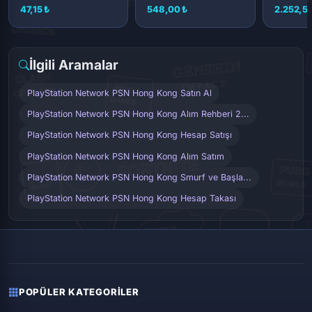
47,15 ₺
548,00 ₺
2.252,5
İlgili Aramalar
PlayStation Network PSN Hong Kong Satın Al
PlayStation Network PSN Hong Kong Alım Rehberi 2...
PlayStation Network PSN Hong Kong Hesap Satışı
PlayStation Network PSN Hong Kong Alım Satım
PlayStation Network PSN Hong Kong Smurf ve Başla...
PlayStation Network PSN Hong Kong Hesap Takası
POPÜLER KATEGORILER