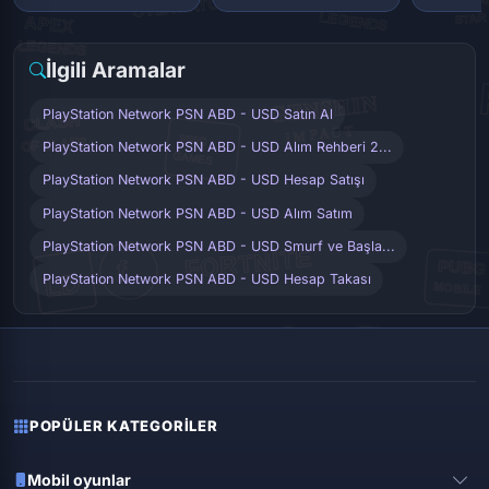
İlgili Aramalar
PlayStation Network PSN ABD - USD Satın Al
PlayStation Network PSN ABD - USD Alım Rehberi 2...
PlayStation Network PSN ABD - USD Hesap Satışı
PlayStation Network PSN ABD - USD Alım Satım
PlayStation Network PSN ABD - USD Smurf ve Başla...
PlayStation Network PSN ABD - USD Hesap Takası
POPÜLER KATEGORILER
Mobil oyunlar