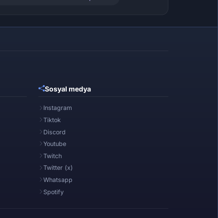
Sosyal medya
Instagram
Tiktok
Discord
Youtube
Twitch
Twitter (x)
Whatsapp
Spotify