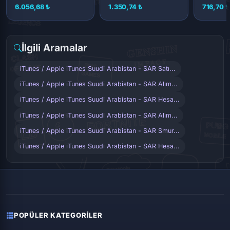
6.056,68 ₺
1.350,74 ₺
716,70 ₺
İlgili Aramalar
iTunes / Apple iTunes Suudi Arabistan - SAR Satı...
iTunes / Apple iTunes Suudi Arabistan - SAR Alım...
iTunes / Apple iTunes Suudi Arabistan - SAR Hesa...
iTunes / Apple iTunes Suudi Arabistan - SAR Alım...
iTunes / Apple iTunes Suudi Arabistan - SAR Smur...
iTunes / Apple iTunes Suudi Arabistan - SAR Hesa...
POPÜLER KATEGORILER