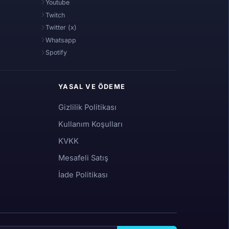
Youtube
Twitch
Twitter (x)
Whatsapp
Spotify
YASAL VE ÖDEME
Gizlilik Politikası
Kullanım Koşulları
KVKK
Mesafeli Satış
İade Politikası