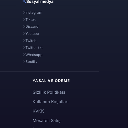
Sosyal medya
Instagram
Tiktok
Discord
Youtube
Twitch
Twitter (x)
Whatsapp
Spotify
YASAL VE ÖDEME
Gizlilik Politikası
Kullanım Koşulları
KVKK
Mesafeli Satış