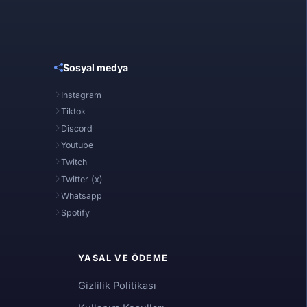
Sosyal medya
Instagram
Tiktok
Discord
Youtube
Twitch
Twitter (x)
Whatsapp
Spotify
YASAL VE ÖDEME
Gizlilik Politikası