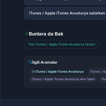
iTunes / Apple iTunes Avusturya satarken
Bunlara da Bak
Tüm iTunes / Apple iTunes Avusturya İlanları
İlgili Aramalar
iTunes / Apple iTunes Avusturya
iTunes / A
iTunes / Apple iTunes Avusturya Alım Satım
iTu