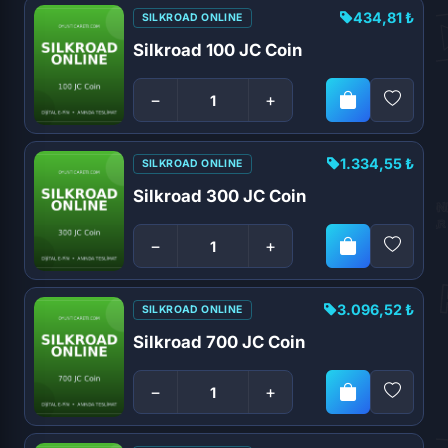
434,81 ₺
SILKROAD ONLINE
Silkroad 100 JC Coin
−
+
1.334,55 ₺
SILKROAD ONLINE
Silkroad 300 JC Coin
−
+
3.096,52 ₺
SILKROAD ONLINE
Silkroad 700 JC Coin
−
+