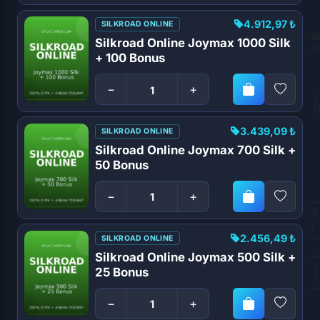
4.912,97 ₺
SILKROAD ONLINE
Silkroad Online Joymax 1000 Silk
+ 100 Bonus
−
+
3.439,09 ₺
SILKROAD ONLINE
Silkroad Online Joymax 700 Silk +
50 Bonus
−
+
2.456,49 ₺
SILKROAD ONLINE
Silkroad Online Joymax 500 Silk +
25 Bonus
−
+