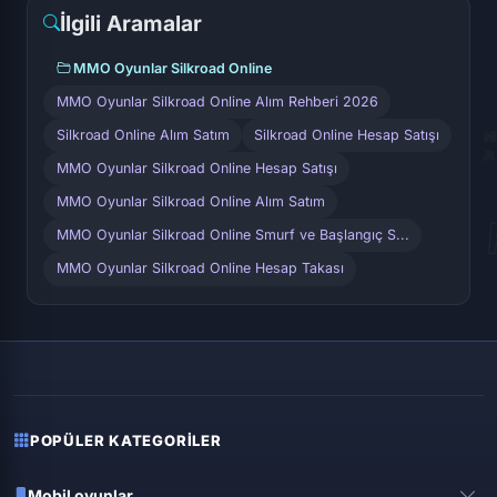
İlgili Aramalar
MMO Oyunlar Silkroad Online
MMO Oyunlar Silkroad Online Alım Rehberi 2026
Silkroad Online Alım Satım
Silkroad Online Hesap Satışı
MMO Oyunlar Silkroad Online Hesap Satışı
MMO Oyunlar Silkroad Online Alım Satım
MMO Oyunlar Silkroad Online Smurf ve Başlangıç S...
MMO Oyunlar Silkroad Online Hesap Takası
POPÜLER KATEGORILER
Mobil oyunlar