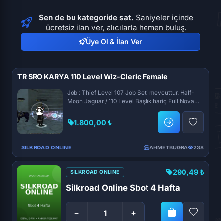
Sen de bu kategoride sat.
Saniyeler içinde
ücretsiz ilan ver, alıcılarla hemen buluş.
Üye Ol & İlan Ver
TR SRO KARYA 110 Level Wiz-Cleric Female
Job : Thief Level 107 Job Seti mevcuttur. Half-
Moon Jaguar / 110 Level Başlık hariç Full Nova
set +5...
1.800,00 ₺
SILKROAD ONLINE
AHMETBUGRA
238
290,49 ₺
SILKROAD ONLINE
Silkroad Online Sbot 4 Hafta
−
+