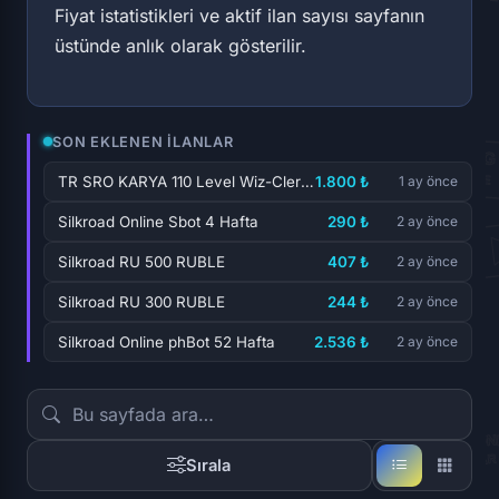
Fiyat istatistikleri ve aktif ilan sayısı sayfanın
üstünde anlık olarak gösterilir.
SON EKLENEN İLANLAR
TR SRO KARYA 110 Level Wiz-Cleric Female
1.800 ₺
1 ay önce
Silkroad Online Sbot 4 Hafta
290 ₺
2 ay önce
Silkroad RU 500 RUBLE
407 ₺
2 ay önce
Silkroad RU 300 RUBLE
244 ₺
2 ay önce
Silkroad Online phBot 52 Hafta
2.536 ₺
2 ay önce
Sırala