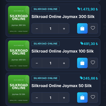
1.473,90 ₺
SILKROAD ONLINE
Silkroad Online Joymax 300 Silk
−
+
491,30 ₺
SILKROAD ONLINE
Silkroad Online Joymax 100 Silk
−
+
245,66 ₺
SILKROAD ONLINE
Silkroad Online Joymax 50 Silk
−
+