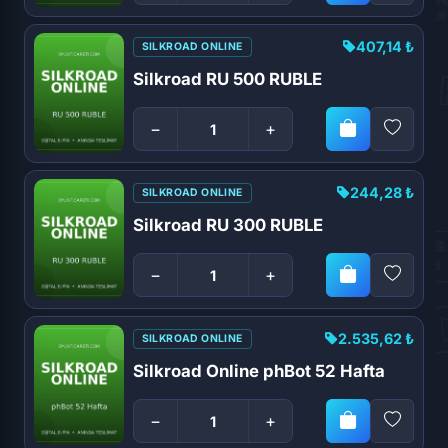
407,14 ₺
SILKROAD ONLINE
Silkroad RU 500 RUBLE
−
+
244,28 ₺
SILKROAD ONLINE
Silkroad RU 300 RUBLE
−
+
2.535,62 ₺
SILKROAD ONLINE
Silkroad Online phBot 52 Hafta
−
+