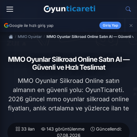
Google ile hızlı giriş yap
Giriş Yap
MMO Oyunlar
MMO Oyunlar Silkroad Online Satın Al — Güvenli ve 
MMO Oyunlar Silkroad Online Satın Al —
Güvenli ve Hızlı Teslimat
MMO Oyunlar Silkroad Online satın
almanın en güvenli yolu: OyunTicareti.
2026 güncel mmo oyunlar silkroad online
fiyatları, anlık ortalama ve yüzlerce ilan te
33 ilan
143 görüntülenme
Güncellendi:
07.08.2026