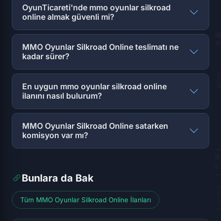
OyunTicareti'nde mmo oyunlar silkroad
online almak güvenli mi?
MMO Oyunlar Silkroad Online teslimatı ne
kadar sürer?
En uygun mmo oyunlar silkroad online
ilanını nasıl bulurum?
MMO Oyunlar Silkroad Online satarken
komisyon var mı?
Bunlara da Bak
Tüm MMO Oyunlar Silkroad Online İlanları