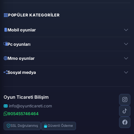
POPÜLER KATEGORILER
Mobil oyunlar
Pubg mobile
Pc oyunları
Clash of clans
Valorant
Mobile legends
Mmo oyunlar
League of legends
Brawl stars
Metin 2
Gta online
Sosyal medya
Free fire
Knight online
Apex legends
Clash royale
Instagram
Silkroad online
Dota 2
Roblox
Tiktok
Wolfteam
Oyun Ticareti Bilişim
Lost ark
Minecraft
Discord
Rise online
World of warcraft
info@oyunticareti.com
Youtube
Black desert online
905455746464
Zula
Twitch
Throne and liberty
Twitter (x)
SSL Doğrulanmış
Güvenli Ödeme
Genshin ımpact
Whatsapp