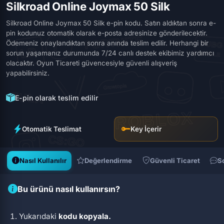
Silkroad Online Joymax 50 Silk
Silkroad Online Joymax 50 Silk e-pin kodu. Satın aldıktan sonra e-
pin kodunuz otomatik olarak e-posta adresinize gönderilecektir.
Ödemeniz onaylandıktan sonra anında teslim edilir. Herhangi bir
sorun yaşamanız durumunda 7/24 canlı destek ekibimiz yardımcı
olacaktır. Oyun Ticareti güvencesiyle güvenli alışveriş
yapabilirsiniz.
E-pin olarak teslim edilir
Otomatik Teslimat
Key İçerir
Nasıl Kullanılır
Değerlendirme
Güvenli Ticaret
S
Bu ürünü nasıl kullanırsın?
Yukarıdaki
kodu kopyala.