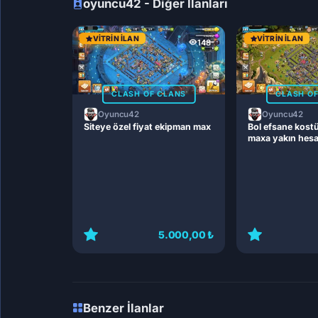
oyuncu42 - Diğer İlanları
VITRIN İLAN
VITRIN İLAN
148
CLASH OF CLANS
CLASH O
Oyuncu42
Oyuncu42
Siteye özel fiyat ekipman max
Bol efsane kost
maxa yakın hes
5.000,00 ₺
Benzer İlanlar