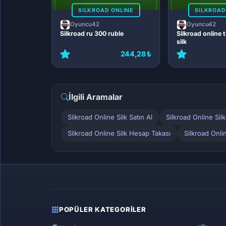
SILKROAD ONLINE
SILKROAD
Oyuncu42
Oyuncu42
Silkroad ru 300 ruble
Silkroad online 
silk
244,28 ₺
İlgili Aramalar
Silkroad Online Silk Satın Al
Silkroad Online Sil
Silkroad Online Silk Hesap Takası
Silkroad Onli
POPÜLER KATEGORILER