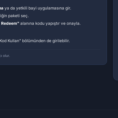
na
ya da yetkili bayi uygulamasına gir.
diğin paketi seç.
/ Redeem"
alanına kodu yapıştır ve onayla.
Kod Kullan"
bölümünden de girilebilir.
ı olur.