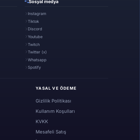
Sosyal medya
Instagram
Tiktok
Discord
Youtube
Twitch
Twitter (x)
Whatsapp
Spotify
YASAL VE ÖDEME
Gizlilik Politikası
Kullanım Koşulları
KVKK
Mesafeli Satış