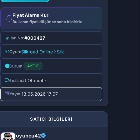
Fiyat Alarmı Kur
Bu ilanın fiyatı düşünce sana bildiririz
İlan No:
#000427
Oyun:
Silkroad Online
Silk
Durum:
AKTIF
Teslimat:
Otomatik
Yayın:
13.05.2026 17:07
SATICI BİLGİLERİ
oyuncu42