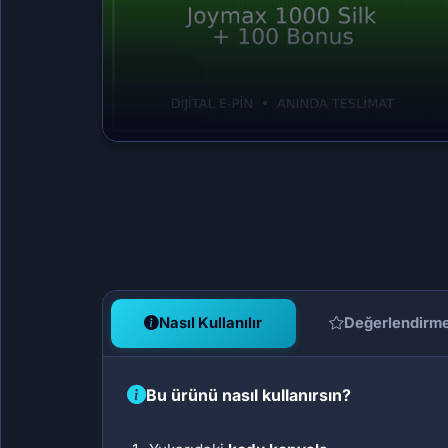
Nasıl Kullanılır
Değerlendirm
Bu ürünü nasıl kullanırsın?