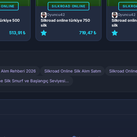
 ONLINE
SILKROAD ONLINE
SILKRO
Oyuncu42
Oyuncu42
türkiye 500
Silkroad online türkiye 750
Silkroad onli
silk
silk
513,91 ₺
719,47 ₺
k Alım Rehberi 2026
Silkroad Online Silk Alım Satım
Silkroad Online
ne Silk Smurf ve Başlangıç Seviyesi...