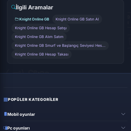
İlgili Aramalar
Knight Online GB
Knight Online GB Satın Al
Knight Online GB Hesap Satışı
Knight Online GB Alım Satım
Knight Online GB Smurf ve Başlangıç Seviyesi Hes...
Knight Online GB Hesap Takası
POPÜLER KATEGORILER
Mobil oyunlar
Pubg mobile
Pc oyunları