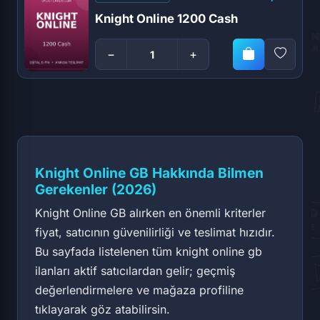
Knight Online 1200 Cash
−
+
Knight Online GB Hakkında Bilmen
Gerekenler (2026)
Knight Online GB alırken en önemli kriterler
fiyat, satıcının güvenilirliği ve teslimat hızıdır.
Bu sayfada listelenen tüm knight online gb
ilanları aktif satıcılardan gelir; geçmiş
değerlendirmelere ve mağaza profiline
tıklayarak göz atabilirsin.