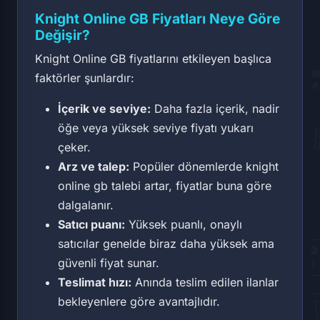
Knight Online GB Fiyatları Neye Göre
Değişir?
Knight Online GB fiyatlarını etkileyen başlıca
faktörler şunlardır:
İçerik ve seviye:
Daha fazla içerik, nadir
öğe veya yüksek seviye fiyatı yukarı
çeker.
Arz ve talep:
Popüler dönemlerde knight
online gb talebi artar, fiyatlar buna göre
dalgalanır.
Satıcı puanı:
Yüksek puanlı, onaylı
satıcılar genelde biraz daha yüksek ama
güvenli fiyat sunar.
Teslimat hızı:
Anında teslim edilen ilanlar
bekleyenlere göre avantajlıdır.