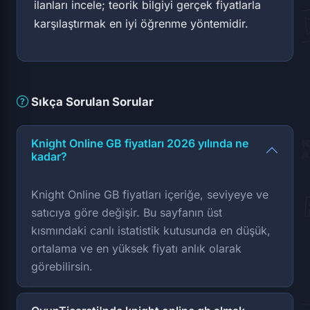
ilanları incele; teorik bilgiyi gerçek fiyatlarla
karşılaştırmak en iyi öğrenme yöntemidir.
Sıkça Sorulan Sorular
Knight Online GB fiyatları 2026 yılında ne
kadar?
Knight Online GB fiyatları içeriğe, seviyeye ve
satıcıya göre değişir. Bu sayfanın üst
kısmındaki canlı istatistik kutusunda en düşük,
ortalama ve en yüksek fiyatı anlık olarak
görebilirsin.