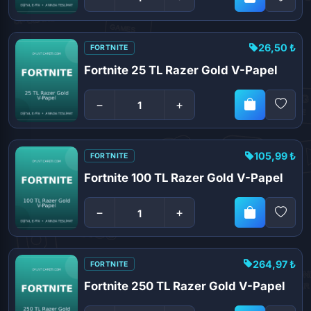
26,50 ₺
FORTNITE
Fortnite 25 TL Razer Gold V-Papel
−
+
105,99 ₺
FORTNITE
Fortnite 100 TL Razer Gold V-Papel
−
+
264,97 ₺
FORTNITE
Fortnite 250 TL Razer Gold V-Papel