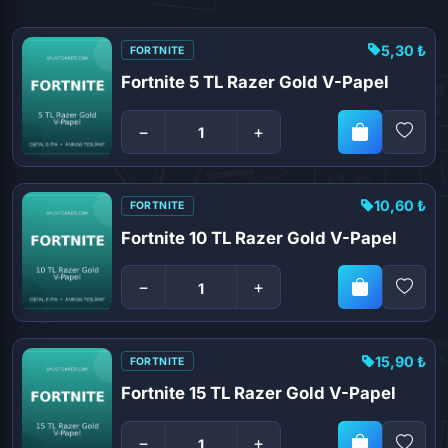
5,30 ₺
FORTNITE
Fortnite 5 TL Razer Gold V-Papel
−
+
10,60 ₺
FORTNITE
Fortnite 10 TL Razer Gold V-Papel
−
+
15,90 ₺
FORTNITE
Fortnite 15 TL Razer Gold V-Papel
−
+