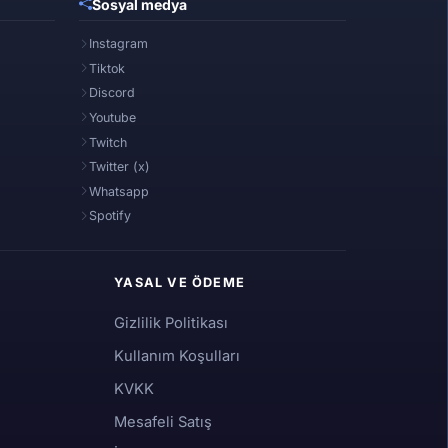
Sosyal medya
Instagram
Tiktok
Discord
Youtube
Twitch
Twitter (x)
Whatsapp
Spotify
YASAL VE ÖDEME
Gizlilik Politikası
Kullanım Koşulları
KVKK
Mesafeli Satış