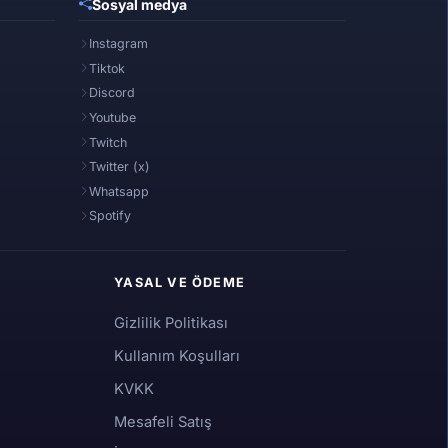
Sosyal medya
Instagram
Tiktok
Discord
Youtube
Twitch
Twitter (x)
Whatsapp
Spotify
YASAL VE ÖDEME
Gizlilik Politikası
Kullanım Koşulları
KVKK
Mesafeli Satış