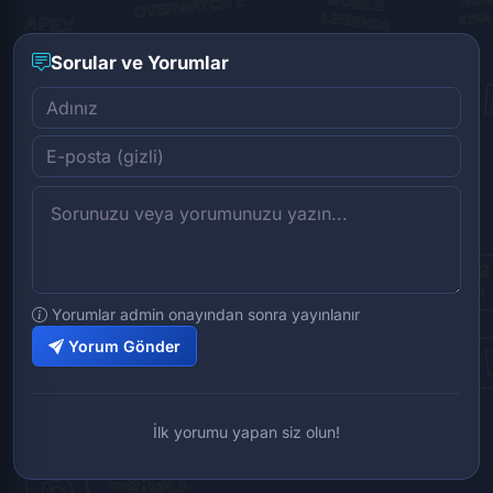
Sorular ve Yorumlar
Yorumlar admin onayından sonra yayınlanır
Yorum Gönder
İlk yorumu yapan siz olun!