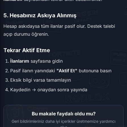
5. Hesabınız Askıya Alınmış
Hesap askıdaysa tüm ilanlar pasif olur. Destek talebi
açıp durumu öğrenin.
Tekrar Aktif Etme
İlanlarım
sayfasına gidin
Pasif ilanın yanındaki
"Aktif Et"
butonuna basın
Eksik bilgi varsa tamamlayın
Kaydedin → onaydan sonra yayında
Bu makale faydalı oldu mu?
Geri bildirimleriniz daha iyi içerikler üretmemize yardımcı