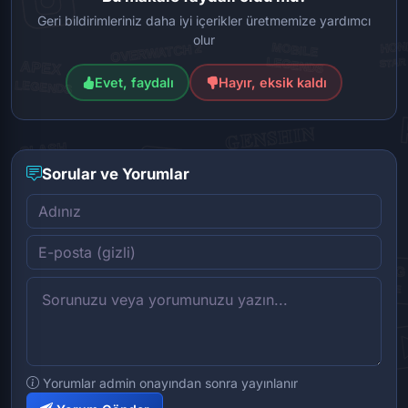
Geri bildirimleriniz daha iyi içerikler üretmemize yardımcı
olur
Evet, faydalı
Hayır, eksik kaldı
Sorular ve Yorumlar
Yorumlar admin onayından sonra yayınlanır