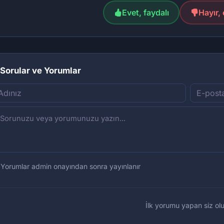
Evet, faydalı
Hayır, 
Sorular ve Yorumlar
Yorumlar admin onayından sonra yayınlanır
İlk yorumu yapan siz olu