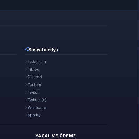
Sosyal medya
Instagram
Tiktok
Discord
Youtube
Twitch
Twitter (x)
Whatsapp
Spotify
YASAL VE ÖDEME