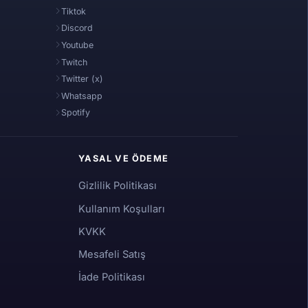
Tiktok
Discord
Youtube
Twitch
Twitter (x)
Whatsapp
Spotify
YASAL VE ÖDEME
Gizlilik Politikası
Kullanım Koşulları
KVKK
Mesafeli Satış
İade Politikası