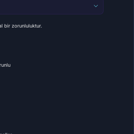
 bir zorunluluktur.
runlu