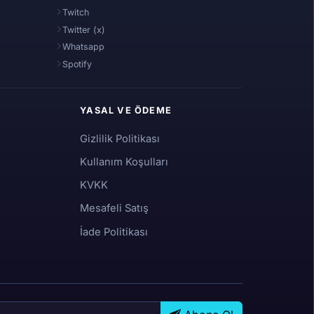
Twitch
Twitter (x)
Whatsapp
Spotify
YASAL VE ÖDEME
Gizlilik Politikası
Kullanım Koşulları
KVKK
Mesafeli Satış
İade Politikası