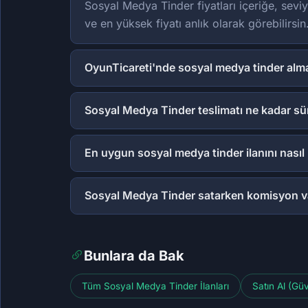
Sosyal Medya Tinder fiyatları içeriğe, seviy
ve en yüksek fiyatı anlık olarak görebilirsin
OyunTicareti'nde sosyal medya tinder alm
Sosyal Medya Tinder teslimatı ne kadar sü
En uygun sosyal medya tinder ilanını nası
Sosyal Medya Tinder satarken komisyon v
Bunlara da Bak
Tüm Sosyal Medya Tinder İlanları
Satın Al (Gü