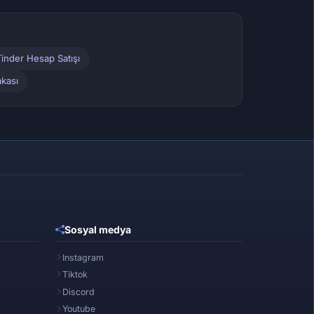
inder Hesap Satışı
kası
Sosyal medya
Instagram
Tiktok
Discord
Youtube