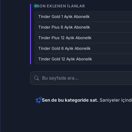
SON EKLENEN İLANLAR
Tinder Gold 1 Aylık Abonelik
Tinder Plus 6 Aylık Abonelik
Tinder Plus 12 Aylık Abonelik
Tinder Gold 6 Aylık Abonelik
Tinder Gold 12 Aylık Abonelik
Sen de bu kategoride sat.
Saniyeler içinde
134,56 ₺
211,
79