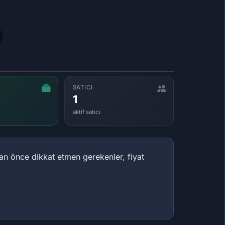
SATICI
1
aktif satıcı
an önce dikkat etmen gerekenler, fiyat