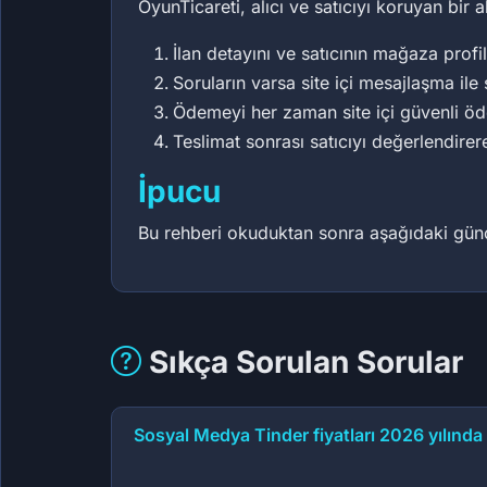
OyunTicareti, alıcı ve satıcıyı koruyan bir 
İlan detayını ve satıcının mağaza profil
Soruların varsa site içi mesajlaşma ile 
Ödemeyi her zaman site içi güvenli ö
Teslimat sonrası satıcıyı değerlendirer
İpucu
Bu rehberi okuduktan sonra aşağıdaki güncel
Sıkça Sorulan Sorular
Sosyal Medya Tinder fiyatları 2026 yılında