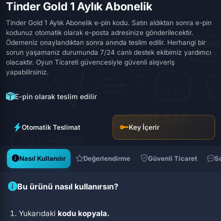
Tinder Gold 1 Aylık Abonelik
Tinder Gold 1 Aylık Abonelik e-pin kodu. Satın aldıktan sonra e-pin
kodunuz otomatik olarak e-posta adresinize gönderilecektir.
Ödemeniz onaylandıktan sonra anında teslim edilir. Herhangi bir
sorun yaşamanız durumunda 7/24 canlı destek ekibimiz yardımcı
olacaktır. Oyun Ticareti güvencesiyle güvenli alışveriş
yapabilirsiniz.
E-pin olarak teslim edilir
Otomatik Teslimat
Key İçerir
Nasıl Kullanılır
Değerlendirme
Güvenli Ticaret
S
Bu ürünü nasıl kullanırsın?
Yukarıdaki
kodu kopyala.