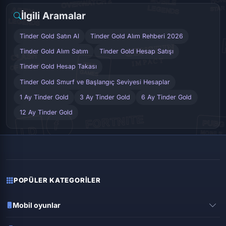
İlgili Aramalar
Tinder Gold Satın Al
Tinder Gold Alım Rehberi 2026
Tinder Gold Alım Satım
Tinder Gold Hesap Satışı
Tinder Gold Hesap Takası
Tinder Gold Smurf ve Başlangıç Seviyesi Hesaplar
1 Ay Tinder Gold
3 Ay Tinder Gold
6 Ay Tinder Gold
12 Ay Tinder Gold
POPÜLER KATEGORILER
Mobil oyunlar
Pubg mobile