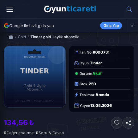
Google ile hızlı giriş yap
Giriş Yap
Gold
Tinder gold 1 aylık abonelik
#000731
İlan No:
Tinder
Oyun:
Aktif
Durum:
250
Stok:
Anında
Teslimat:
13.05.2026
Yayın:
134,56 ₺
·
0
Değerlendirme
0
Soru & Cevap