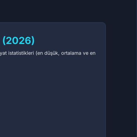
 (2026)
at istatistikleri (en düşük, ortalama ve en