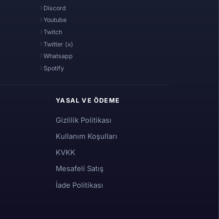
Discord
Youtube
Twitch
Twitter (x)
Whatsapp
Spotify
YASAL VE ÖDEME
Gizlilik Politikası
Kullanım Koşulları
KVKK
Mesafeli Satış
İade Politikası