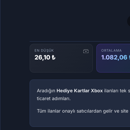
EN DÜŞÜK
ORTALAMA
26,10 ₺
1.082,06 
Aradığın
Hediye Kartlar Xbox
ilanları tek
ticaret adımları.
Tüm ilanlar onaylı satıcılardan gelir ve site