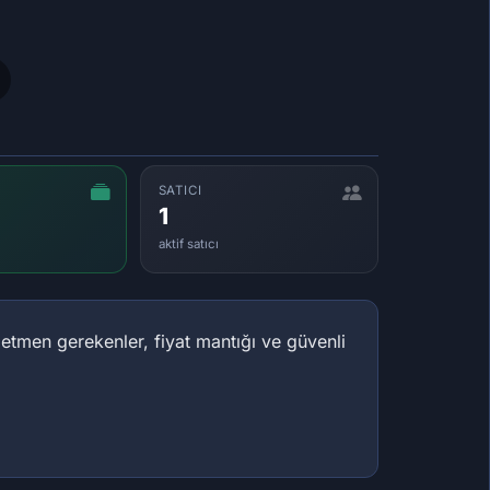
SATICI
1
aktif satıcı
etmen gerekenler, fiyat mantığı ve güvenli