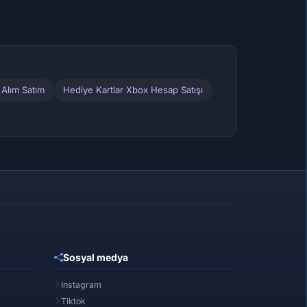
 Alım Satım
Hediye Kartlar Xbox Hesap Satışı
Sosyal medya
Instagram
Tiktok