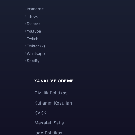
Instagram
Tiktok
Discord
Youtube
Twitch
Twitter (x)
Whatsapp
Spotify
YASAL VE ÖDEME
Gizlilik Politikası
Kullanım Koşulları
KVKK
Mesafeli Satış
İade Politikası