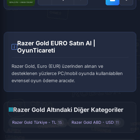
Razer Gold EURO Satın Al |
OyunTicareti
Razer Gold, Euro (EUR) üzerinden alınan ve
desteklenen yüzlerce PC/mobil oyunda kullanılabilen
evrensel oyun ödeme aracıdır.
Razer Gold Altındaki Diğer Kategoriler
Razer Gold Türkiye - TL
Razer Gold ABD - USD
15
11