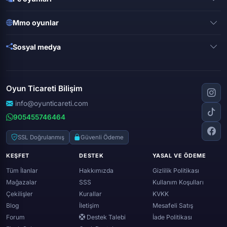
Clash of clans
Valorant
Mobile legends
Mmo oyunlar
League of legends
Brawl stars
Metin 2
Gta online
Sosyal medya
Free fire
Knight online
Apex legends
Clash royale
Instagram
Silkroad online
Dota 2
Roblox
Tiktok
Wolfteam
Oyun Ticareti Bilişim
Lost ark
Minecraft
Discord
Rise online
World of warcraft
info@oyunticareti.com
Youtube
Black desert online
905455746464
Zula
Twitch
Throne and liberty
Twitter (x)
SSL Doğrulanmış
Güvenli Ödeme
Genshin ımpact
Whatsapp
KEŞFET
DESTEK
YASAL VE ÖDEME
Spotify
Tüm İlanlar
Hakkımızda
Gizlilik Politikası
Mağazalar
SSS
Kullanım Koşulları
Çekilişler
Kurallar
KVKK
Blog
İletişim
Mesafeli Satış
Forum
Destek Talebi
İade Politikası