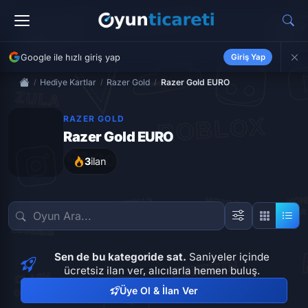
Google ile hızlı giriş yap
Giriş Yap
Hediye Kartlar
Razer Gold
Razer Gold EURO
RAZER GOLD
Razer Gold EURO
3
ilan
Sen de bu kategoride sat.
Saniyeler içinde
ücretsiz ilan ver, alıcılarla hemen buluş.
Üye Ol & İlan Ver