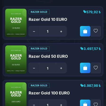
579,92 ₺
RAZER GOLD
Razer Gold 10 EURO
−
+
3.497,57 ₺
RAZER GOLD
Razer Gold 50 EURO
−
+
6.987,98 ₺
RAZER GOLD
Razer Gold 100 EURO
−
+