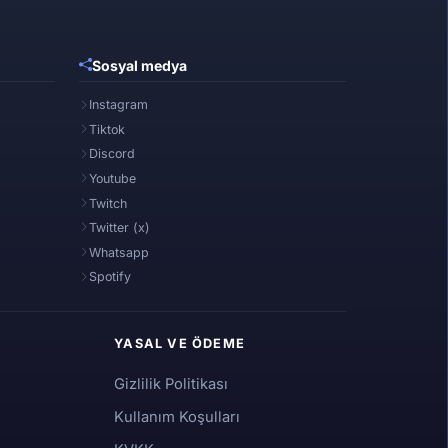
Sosyal medya
Instagram
Tiktok
Discord
Youtube
Twitch
Twitter (x)
Whatsapp
Spotify
YASAL VE ÖDEME
Gizlilik Politikası
Kullanım Koşulları