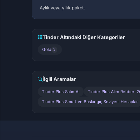
Aylık veya yıllık paket.
Tinder Altındaki Diğer Kategoriler
Gold
3
İlgili Aramalar
Tinder Plus Satın Al
Tinder Plus Alım Rehberi 
Tinder Plus Smurf ve Başlangıç Seviyesi Hesaplar