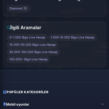
Diamond
18
İlgili Aramalar
0-1.000 Bigo Live Hesap
1.000-10.000 Bigo Live Hesap
10.000-50.000 Bigo Live Hesap
50.000-100.000 Bigo Live Hesap
100.000+ Bigo Live Hesap
POPÜLER KATEGORILER
Mobil oyunlar