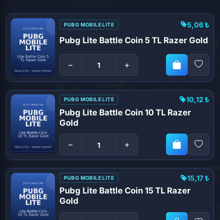
5,06 ₺
PUBG MOBILE LITE
Pubg Lite Battle Coin 5 TL Razer Gold
−
+
10,12 ₺
PUBG MOBILE LITE
Pubg Lite Battle Coin 10 TL Razer
Gold
−
+
15,17 ₺
PUBG MOBILE LITE
Pubg Lite Battle Coin 15 TL Razer
Gold