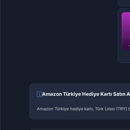
Amazon Türkiye Hediye Kartı Satın Al
Amazon Türkiye hediye kartı, Türk Lirası (TRY) b