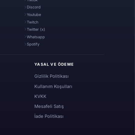
Discord
Youtube
Twitch
Twitter (x)
Whatsapp
Spotify
YASAL VE ÖDEME
Gizlilik Politikası
Kullanım Koşulları
KVKK
Mesafeli Satış
İade Politikası