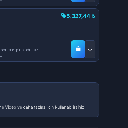
5.327,44 ₺
n sonra e-pin kodunuz
..
 Video ve daha fazlası için kullanabilirsiniz.