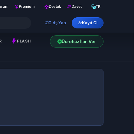
orum
Premium
Destek
Davet
TR
Giriş Yap
Kayıt Ol
R
FLASH
Ücretsiz İlan Ver