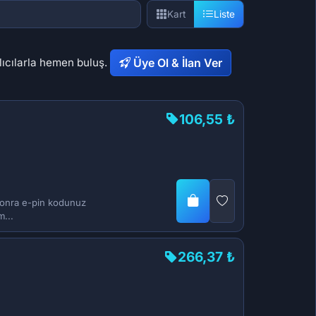
Kart
Liste
lıcılarla hemen buluş.
Üye Ol & İlan Ver
106,55 ₺
sonra e-pin kodunuz
m...
266,37 ₺