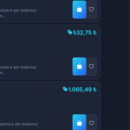
 sonra e-pin kodunuz
m...
532,75 ₺
 sonra e-pin kodunuz
m...
1.065,49 ₺
n sonra e-pin kodunuz
..