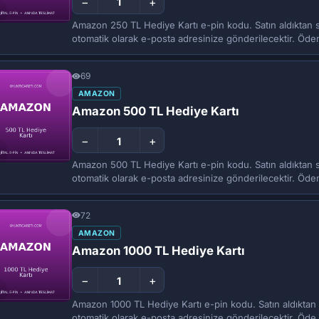
−
+
Amazon 250 TL Hediye Kartı e-pin kodu. Satın aldıktan
otomatik olarak e-posta adresinize gönderilecektir. Öde
69
AMAZON
Amazon 500 TL Hediye Kartı
−
+
Amazon 500 TL Hediye Kartı e-pin kodu. Satın aldıktan
otomatik olarak e-posta adresinize gönderilecektir. Öde
72
AMAZON
Amazon 1000 TL Hediye Kartı
−
+
Amazon 1000 TL Hediye Kartı e-pin kodu. Satın aldıkta
otomatik olarak e-posta adresinize gönderilecektir. Öde.