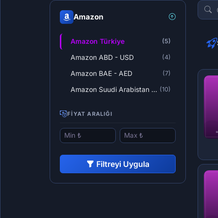
Amazon
Amazon Türkiye
(5)
Amazon ABD - USD
(4)
Amazon BAE - AED
(7)
Amazon Suudi Arabistan - SAR
(10)
FIYAT ARALIĞI
Filtreyi Uygula