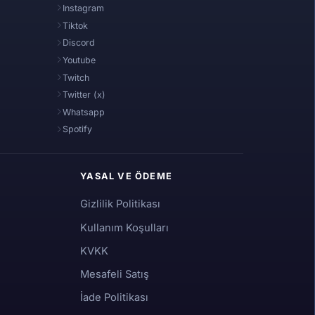
Instagram
Tiktok
Discord
Youtube
Twitch
Twitter (x)
Whatsapp
Spotify
YASAL VE ÖDEME
Gizlilik Politikası
Kullanım Koşulları
KVKK
Mesafeli Satış
İade Politikası