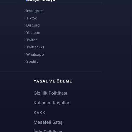
Instagram
Tiktok
Discord
Youtube
Twitch
Twitter (x)
Whatsapp
Spotify
YASAL VE ÖDEME
Gizlilik Politikası
Kullanım Koşulları
KVKK
Mesafeli Satış